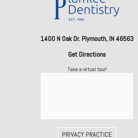
1400 N Oak Dr. Plymouth, IN 46563
Get Directions
Take a virtual tour!
PRIVACY PRACTICE